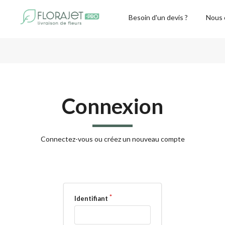
Besoin d'un devis ?
Nous 
Connexion
Connectez-vous ou créez un nouveau compte
Identifiant