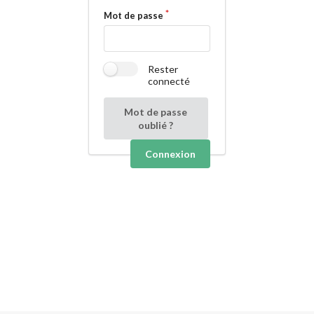
Mot de passe
Rester
connecté
Mot de passe
oublié ?
Connexion